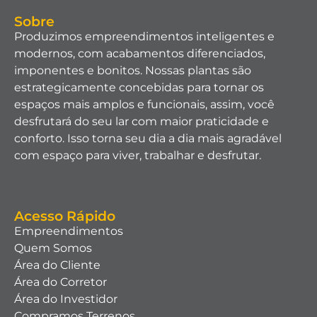
Sobre
Produzimos empreendimentos inteligentes e
modernos, com acabamentos diferenciados,
imponentes e bonitos. Nossas plantas são
estrategicamente concebidas para tornar os
espaços mais amplos e funcionais, assim, você
desfrutará do seu lar com maior praticidade e
conforto. Isso torna seu dia a dia mais agradável
com espaço para viver, trabalhar e desfrutar.
Acesso Rápido
Empreendimentos
Quem Somos
Área do Cliente
Área do Corretor
Área do Investidor
Compramos Terrenos