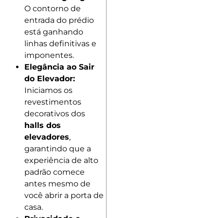
O contorno de
entrada do prédio
está ganhando
linhas definitivas e
imponentes.
Elegância ao Sair
do Elevador:
Iniciamos os
revestimentos
decorativos dos
halls dos
elevadores
,
garantindo que a
experiência de alto
padrão comece
antes mesmo de
você abrir a porta de
casa.