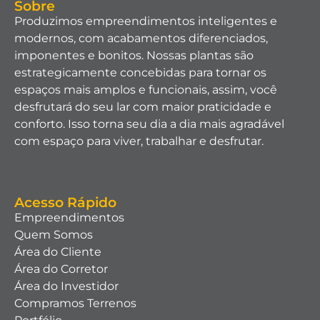
Sobre
Produzimos empreendimentos inteligentes e
modernos, com acabamentos diferenciados,
imponentes e bonitos. Nossas plantas são
estrategicamente concebidas para tornar os
espaços mais amplos e funcionais, assim, você
desfrutará do seu lar com maior praticidade e
conforto. Isso torna seu dia a dia mais agradável
com espaço para viver, trabalhar e desfrutar.
Acesso Rápido
Empreendimentos
Quem Somos
Área do Cliente
Área do Corretor
Área do Investidor
Compramos Terrenos