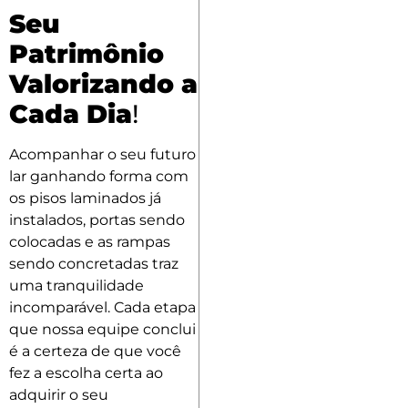
Seu
Patrimônio
Valorizando a
Cada Dia
!
Acompanhar o seu futuro
lar ganhando forma com
os pisos laminados já
instalados, portas sendo
colocadas e as rampas
sendo concretadas traz
uma tranquilidade
incomparável. Cada etapa
que nossa equipe conclui
é a certeza de que você
fez a escolha certa ao
adquirir o seu