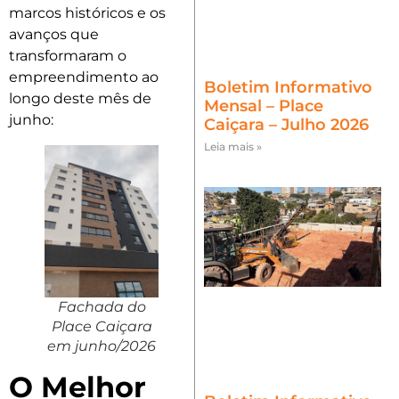
marcos históricos e os
avanços que
transformaram o
empreendimento ao
Boletim Informativo
longo deste mês de
Mensal – Place
junho:
Caiçara – Julho 2026
Leia mais »
Fachada do
Place Caiçara
em junho/2026
O Melhor