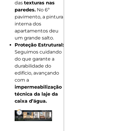
das
texturas nas
paredes.
No 6º
pavimento, a pintura
interna dos
apartamentos deu
um grande salto.
Proteção Estrutural:
Seguimos cuidando
do que garante a
durabilidade do
edifício, avançando
com a
impermeabilização
técnica da laje da
caixa d’água.