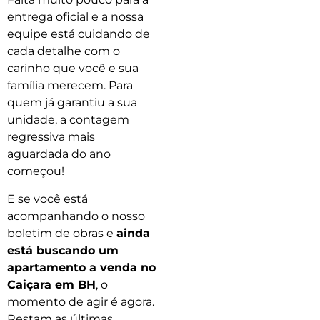
entrega oficial e a nossa
equipe está cuidando de
cada detalhe com o
carinho que você e sua
família merecem. Para
quem já garantiu a sua
unidade, a contagem
regressiva mais
aguardada do ano
começou!
E se você está
acompanhando o nosso
boletim de obras e
ainda
está buscando um
apartamento a venda no
Caiçara em BH
, o
momento de agir é agora.
Restam as últimas