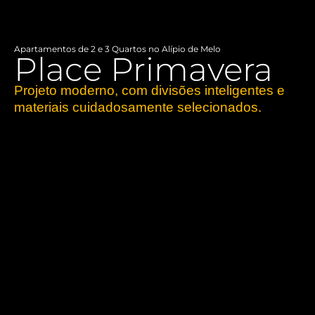
Apartamentos de 2 e 3 Quartos no Alípio de Melo
Place Primavera
Projeto moderno, com divisões inteligentes e
materiais cuidadosamente selecionados.