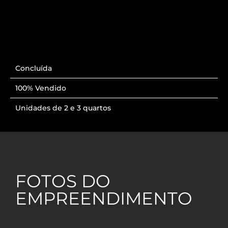
Concluída
100% Vendido
Unidades de 2 e 3 quartos
FOTOS DO
EMPREENDIMENTO