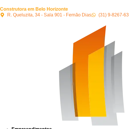
Construtora em Belo Horizonte
R. Queluzita, 34 - Sala 901 - Fernão Dias
(31) 9-8267-6