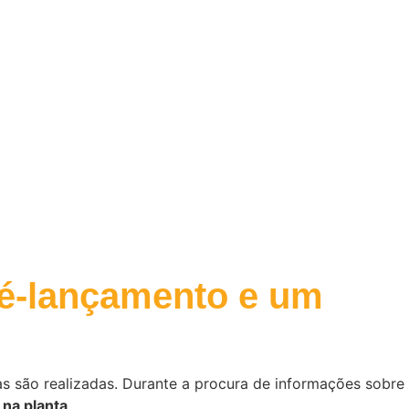
pré-lançamento e um
s são realizadas. Durante a procura de informações sobre
 na planta
.